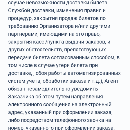
случае невозможности доставки билета
Службой доставки, изменения правил и
процедур, закрытия продаж билетов по
требованию Организатора и/или другими
партнерами, имеющими на это право,
закрытия касс /пункта выдачи заказов, и
других обстоятельств, препятствующих
передаче билета согласованным способом, в
том числе в случае утери билета при
доставке, , сбоя работы автоматизированных
систем учета, обработки заказа и т.д.), Агент
обязан незамедлительно уведомить
Заказчика об этом путем направления
электронного сообщения на электронный
адрес, указанный при оформлении заказа,
либо посредством телефонного звонка на
номер, указанного при оформлении заказа.