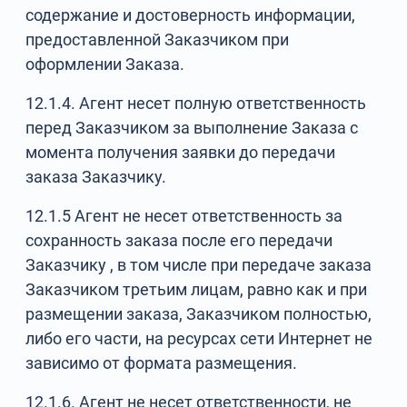
содержание и достоверность информации,
предоставленной Заказчиком при
оформлении Заказа.
12.1.4. Агент несет полную ответственность
перед Заказчиком за выполнение Заказа с
момента получения заявки до передачи
заказа Заказчику.
12.1.5 Агент не несет ответственность за
сохранность заказа после его передачи
Заказчику , в том числе при передаче заказа
Заказчиком третьим лицам, равно как и при
размещении заказа, Заказчиком полностью,
либо его части, на ресурсах сети Интернет не
зависимо от формата размещения.
12.1.6. Агент не несет ответственности, не