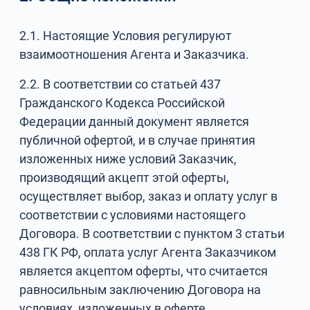
2.1. Настоящие Условия регулируют
взаимоотношения Агента и Заказчика.
2.2. В соответствии со статьей 437
Гражданского Кодекса Российской
Федерации данный документ является
публичной офертой, и в случае принятия
изложенных ниже условий Заказчик,
производящий акцепт этой оферты,
осуществляет выбор, заказ и оплату услуг в
соответствии с условиями настоящего
Договора. В соответствии с пунктом 3 статьи
438 ГК РФ, оплата услуг Агента Заказчиком
является акцептом оферты, что считается
равносильным заключению Договора на
условиях, изложенных в оферте.