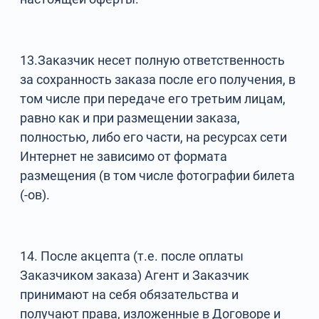
13.Заказчик несет полную ответственность
за сохранность заказа после его получения, в
том числе при передаче его третьим лицам,
равно как и при размещении заказа,
полностью, либо его части, на ресурсах сети
Интернет не зависимо от формата
размещения (в том числе фотографии билета
(-ов).
14. После акцепта (т.е. после оплаты
Заказчиком заказа) Агент и Заказчик
принимают на себя обязательства и
получают права, изложенные в Договоре и