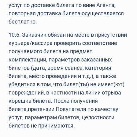
услуг по доставке билета по вине Агента,
повторная доставка билета осуществляется
бесплатно.
10.6. Заказчик обязан на месте в присутствии
курьера/кассира проверить соответствие
получаемого билета на предмет
комплектации, параметров заказанных
билетов (дата, время сеанса, категория
билета, место проведения и т.д.), а также
убедиться в том, что билет(ты) не имеет(ют)
повреждений, в частности на линии отрыва
корешка билета. После получения
билета,претензии Покупателя по качеству
услуг, параметрам билетов, целостности
билетов не принимаются.