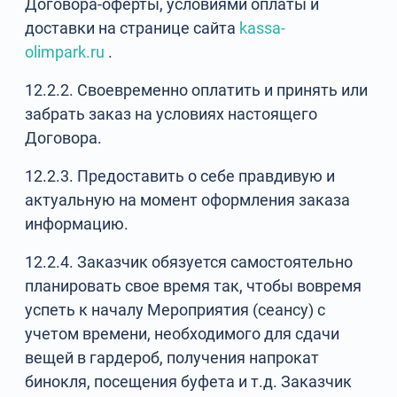
Договора-оферты, условиями оплаты и
доставки на странице сайта
kassa-
olimpark.ru
.
12.2.2. Своевременно оплатить и принять или
забрать заказ на условиях настоящего
Договора.
12.2.3. Предоставить о себе правдивую и
актуальную на момент оформления заказа
информацию.
12.2.4. Заказчик обязуется самостоятельно
планировать свое время так, чтобы вовремя
успеть к началу Мероприятия (сеансу) с
учетом времени, необходимого для сдачи
вещей в гардероб, получения напрокат
бинокля, посещения буфета и т.д. Заказчик