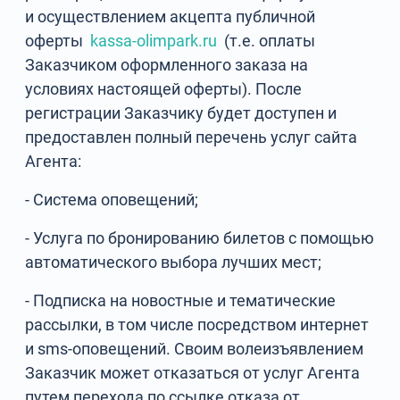
и осуществлением акцепта публичной
оферты
kassa-olimpark.ru
(т.е. оплаты
Заказчиком оформленного заказа на
условиях настоящей оферты). После
регистрации Заказчику будет доступен и
предоставлен полный перечень услуг сайта
Агента:
- Система оповещений;
- Услуга по бронированию билетов с помощью
автоматического выбора лучших мест;
- Подписка на новостные и тематические
рассылки, в том числе посредством интернет
и sms-оповещений. Своим волеизъявлением
Заказчик может отказаться от услуг Агента
путем перехода по ссылке отказа от