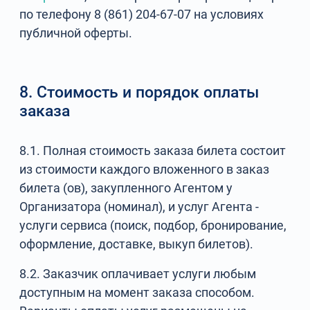
по телефону 8 (861) 204-67-07 на условиях
публичной оферты.
8. Стоимость и порядок оплаты
заказа
8.1. Полная стоимость заказа билета состоит
из стоимости каждого вложенного в заказ
билета (ов), закупленного Агентом у
Организатора (номинал), и услуг Агента -
услуги сервиса (поиск, подбор, бронирование,
оформление, доставке, выкуп билетов).
8.2. Заказчик оплачивает услуги любым
доступным на момент заказа способом.