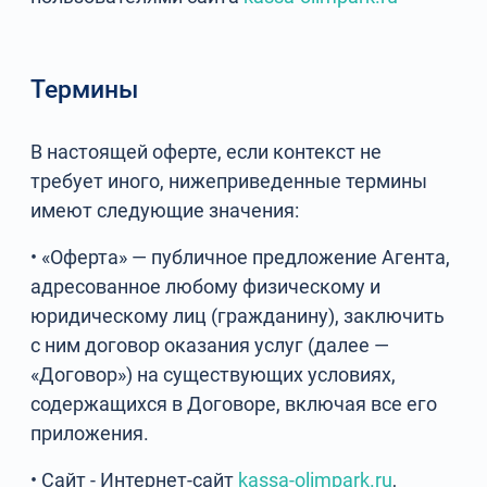
Термины
В настоящей оферте, если контекст не
требует иного, нижеприведенные термины
имеют следующие значения:
• «Оферта» — публичное предложение Агента,
адресованное любому физическому и
юридическому лиц (гражданину), заключить
с ним договор оказания услуг (далее —
«Договор») на существующих условиях,
содержащихся в Договоре, включая все его
приложения.
• Сайт - Интернет-сайт
kassa-olimpark.ru
,