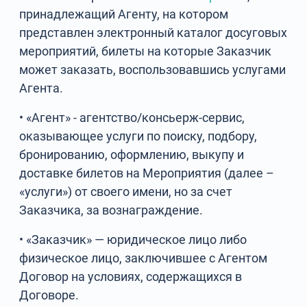
принадлежащий Агенту, на котором
представлен электронный каталог досуговых
мероприятий, билеты на которые Заказчик
может заказать, воспользовавшись услугами
Агента.
• «Агент» - агентство/консьерж-сервис,
оказывающее услуги по поиску, подбору,
бронированию, оформлению, выкупу и
доставке билетов на Мероприятия (далее –
«услуги») от своего имени, но за счет
Заказчика, за вознаграждение.
• «Заказчик» — юридическое лицо либо
физическое лицо, заключившее с Агентом
Договор на условиях, содержащихся в
Договоре.