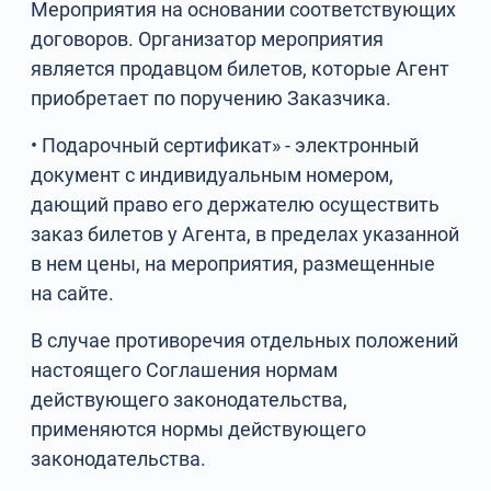
Мероприятия на основании соответствующих
договоров. Организатор мероприятия
является продавцом билетов, которые Агент
приобретает по поручению Заказчика.
• Подарочный сертификат» - электронный
документ с индивидуальным номером,
дающий право его держателю осуществить
заказ билетов у Агента, в пределах указанной
в нем цены, на мероприятия, размещенные
на сайте.
В случае противоречия отдельных положений
настоящего Соглашения нормам
действующего законодательства,
применяются нормы действующего
законодательства.