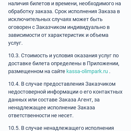
наличия билетов и времени, необходимого на
обработку заказа. Срок исполнения Заказа в
исключительных случаях может быть
оговорен с Заказчиком индивидуально в
зависимости от характеристик и объема
услуг.
10.3. Стоимость и условия оказания услуг по
доставке билета определены в Приложении,
размещенном на сайте
kassa-olimpark.ru
.
10.4. В случае предоставления Заказчиком
недостоверной информации о его контактных
данных или составе Заказа Агент, за
ненадлежащее исполнение Заказа
ответственности не несет.
10.5. В случае ненадлежащего исполнения