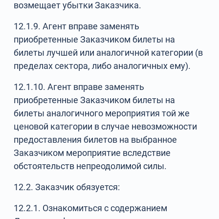
возмещает убытки Заказчика.
12.1.9. Агент вправе заменять
приобретенные Заказчиком билеты на
билеты лучшей или аналогичной категории (в
пределах сектора, либо аналогичных ему).
12.1.10. Агент вправе заменять
приобретенные Заказчиком билеты на
билеты аналогичного мероприятия той же
ценовой категории в случае невозможности
предоставления билетов на выбранное
Заказчиком мероприятие вследствие
обстоятельств непреодолимой силы.
12.2. Заказчик обязуется:
12.2.1. Ознакомиться с содержанием