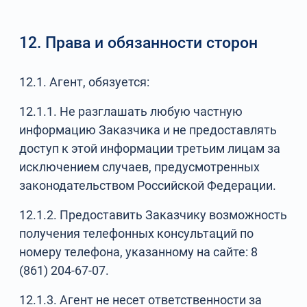
12. Права и обязанности сторон
12.1. Агент, обязуется:
12.1.1. Не разглашать любую частную
информацию Заказчика и не предоставлять
доступ к этой информации третьим лицам за
исключением случаев, предусмотренных
законодательством Российской Федерации.
12.1.2. Предоставить Заказчику возможность
получения телефонных консультаций по
номеру телефона, указанному на сайте: 8
(861) 204-67-07.
12.1.3. Агент не несет ответственности за