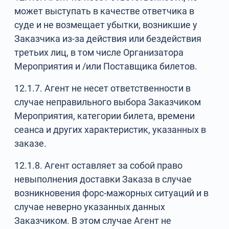
может выступать в качестве ответчика в
суде и не возмещает убытки, возникшие у
Заказчика из-за действия или бездействия
третьих лиц, в том числе Организатора
Мероприятия и /или Поставщика билетов.
12.1.7. Агент не несет ответственности в
случае неправильного выбора Заказчиком
Мероприятия, категории билета, времени
сеанса и других характеристик, указанных в
заказе.
12.1.8. Агент оставляет за собой право
невыполнения доставки Заказа в случае
возникновения форс-мажорных ситуаций и в
случае неверно указанных данных
Заказчиком. В этом случае Агент не