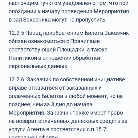
настоящим пунктом уведомлен о том, что при
опоздании к началу проведения Мероприятия
в зал Заказчика могут не пропустить.
12.2.5 Перед приобретением Билета Заказчик
обязан ознакомиться с Правилами
соответствующей Площадки, а также
Политикой в отношении обработки
персональных данных.
12.2.6. Заказчик по собственной инициативе
вправе отказаться от заказанных и
оплаченных Билетов в любой момент, но не
позднее, чем за 3 дня до начала
Мероприятия. Заказчик также имеет право
на возврат оплаченных денежных средств за
услуги Агента в соответствии с п.15.7
настоящей оферты.