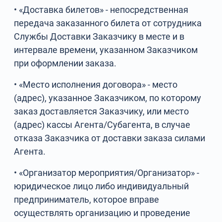
• «Доставка билетов» - непосредственная
передача заказанного билета от сотрудника
Службы Доставки Заказчику в месте и в
интервале времени, указанном Заказчиком
при оформлении заказа.
• «Место исполнения договора» - место
(адрес), указанное Заказчиком, по которому
заказ доставляется Заказчику, или место
(адрес) кассы Агента/Субагента, в случае
отказа Заказчика от доставки заказа силами
Агента.
• «Организатор мероприятия/Организатор» -
юридическое лицо либо индивидуальный
предприниматель, которое вправе
осуществлять организацию и проведение