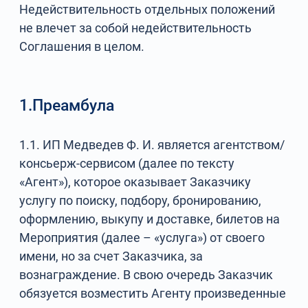
Недействительность отдельных положений
не влечет за собой недействительность
Соглашения в целом.
1.Преамбула
1.1. ИП Медведев Ф. И. является агентством/
консьерж-сервисом (далее по тексту
«Агент»), которое оказывает Заказчику
услугу по поиску, подбору, бронированию,
оформлению, выкупу и доставке, билетов на
Мероприятия (далее – «услуга») от своего
имени, но за счет Заказчика, за
вознаграждение. В свою очередь Заказчик
обязуется возместить Агенту произведенные