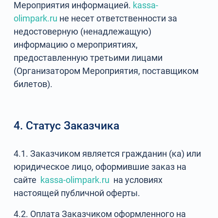
Мероприятия информацией.
kassa-
olimpark.ru
не несет ответственности за
недостоверную (ненадлежащую)
информацию о мероприятиях,
предоставленную третьими лицами
(Организатором Мероприятия, поставщиком
билетов).
4. Статус Заказчика
4.1. Заказчиком является гражданин (ка) или
юридическое лицо, оформившие заказ на
сайте
kassa-olimpark.ru
на условиях
настоящей публичной оферты.
4.2. Оплата Заказчиком оформленного на