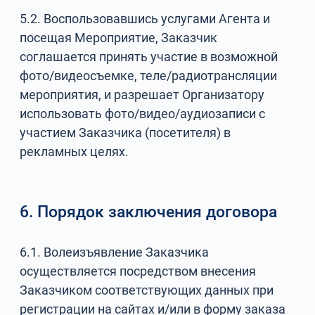
5.2. Воспользовавшись услугами Агента и
посещая Мероприятие, Заказчик
соглашается принять участие в возможной
фото/видеосъемке, теле/радиотрансляции
мероприятия, и разрешает Организатору
использовать фото/видео/аудиозаписи с
участием Заказчика (посетителя) в
рекламных целях.
6. Порядок заключения договора
6.1. Волеизъявление Заказчика
осуществляется посредством внесения
Заказчиком соответствующих данных при
регистрации на сайтах и/или в форму заказа