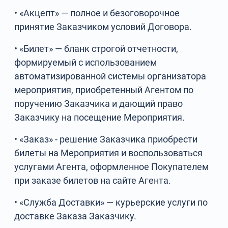
• «Акцепт» — полное и безоговорочное
принятие Заказчиком условий Договора.
• «Билет» — бланк строгой отчетности,
формируемый с использованием
автоматизированной системы организатора
мероприятия, приобретенный Агентом по
поручению Заказчика и дающий право
Заказчику на посещение Мероприятия.
• «Заказ» - решение Заказчика приобрести
билеты на Мероприятия и воспользоваться
услугами Агента, оформленное Покупателем
при заказе билетов на сайте Агента.
• «Служба Доставки» — курьерские услуги по
доставке Заказа Заказчику.