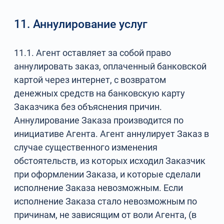
11. Аннулирование услуг
11.1. Агент оставляет за собой право
аннулировать заказ, оплаченный банковской
картой через интернет, с возвратом
денежных средств на банковскую карту
Заказчика без объяснения причин.
Аннулирование Заказа производится по
инициативе Агента. Агент аннулирует Заказ в
случае существенного изменения
обстоятельств, из которых исходил Заказчик
при оформлении Заказа, и которые сделали
исполнение Заказа невозможным. Если
исполнение Заказа стало невозможным по
причинам, не зависящим от воли Агента, (в