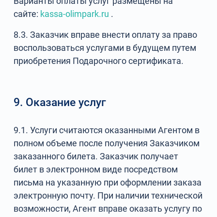
Варианты оплаты услуг размещены на
сайте:
kassa-olimpark.ru
.
8.3. Заказчик вправе внести оплату за право
воспользоваться услугами в будущем путем
приобретения Подарочного сертификата.
9. Оказание услуг
9.1. Услуги считаются оказанными Агентом в
полном объеме после получения Заказчиком
заказанного билета. Заказчик получает
билет в электронном виде посредством
письма на указанную при оформлении заказа
электронную почту. При наличии технической
возможности, Агент вправе оказать услугу по