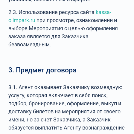
2.3. Использование ресурса сайта
kassa-
olimpark.ru
при просмотре, ознакомлении и
выборе Мероприятия с целью оформления
заказа является для Заказчика
безвозмездным.
3. Предмет договора
3.1. Агент оказывает Заказчику возмездную
услугу, которая включает в себя поиск,
подбор, бронирование, оформление, выкуп и
доставку билетов на мероприятия от своего
имени, но за счет Заказчика, а Заказчик
обязуется выплатить Агенту вознаграждение