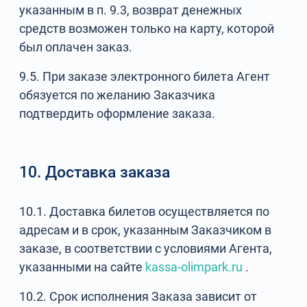
указанным в п. 9.3, возврат денежных
средств возможен только на карту, которой
был оплачен заказ.
9.5. При заказе электронного билета Агент
обязуется по желанию Заказчика
подтвердить оформление заказа.
10. Доставка заказа
10.1. Доставка билетов осуществляется по
адресам и в срок, указанным Заказчиком в
заказе, в соответствии с условиями Агента,
указанными на сайте
kassa-olimpark.ru
.
10.2. Срок исполнения Заказа зависит от