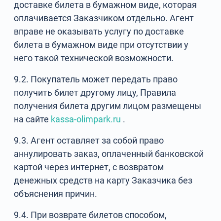
доставке билета в бумажном виде, которая
оплачивается Заказчиком отдельно. Агент
вправе не оказывать услугу по доставке
билета в бумажном виде при отсутствии у
него такой технической возможности.
9.2. Покупатель может передать право
получить билет другому лицу, Правила
получения билета другим лицом размещены
на сайте
kassa-olimpark.ru
.
9.3. Агент оставляет за собой право
аннулировать заказ, оплаченный банковской
картой через интернет, с возвратом
денежных средств на карту Заказчика без
объяснения причин.
9.4. При возврате билетов способом,