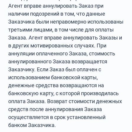
Агент вправе аннулировать Заказ при
наличии подозрений в том, что данные
Заказчика были неправомерно использованы
третьими лицами, в том числе для оплаты
Заказа. Агент вправе аннулировать Заказы и
в других мотивированных случаях. При
аннуляции оплаченного Заказа, стоимость
аннулированного Заказа возвращается
Заказчику. Если Заказ был оплачен с
использованием банковской карты,
денежные средства возвращаются на
банковскую карту, с которой производилась
оплата Заказа. Возврат стоимости денежных
средств после аннулирования Заказа
осуществляется в срок установленный
банком Заказчика.