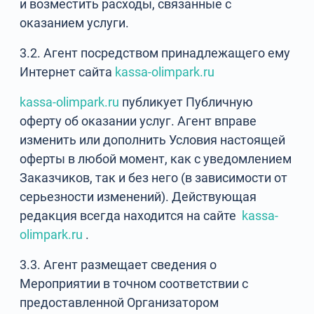
и возместить расходы, связанные с
оказанием услуги.
3.2. Агент посредством принадлежащего ему
Интернет сайта
kassa-olimpark.ru
kassa-olimpark.ru
публикует Публичную
оферту об оказании услуг. Агент вправе
изменить или дополнить Условия настоящей
оферты в любой момент, как с уведомлением
Заказчиков, так и без него (в зависимости от
серьезности изменений). Действующая
редакция всегда находится на сайте
kassa-
olimpark.ru
.
3.3. Агент размещает сведения о
Мероприятии в точном соответствии с
предоставленной Организатором