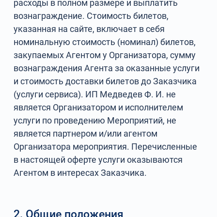
расходы в полном размере и выплатить
вознаграждение. Стоимость билетов,
указанная на сайте, включает в себя
номинальную стоимость (номинал) билетов,
закупаемых Агентом у Организатора, сумму
вознаграждения Агента за оказанные услуги
и стоимость доставки билетов до Заказчика
(услуги сервиса). ИП Медведев Ф. И. не
является Организатором и исполнителем
услуги по проведению Мероприятий, не
является партнером и/или агентом
Организатора мероприятия. Перечисленные
в настоящей оферте услуги оказываются
Агентом в интересах Заказчика.
2. Общие положения