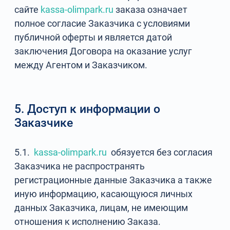
сайте
kassa-olimpark.ru
заказа означает
полное согласие Заказчика с условиями
публичной оферты и является датой
заключения Договора на оказание услуг
между Агентом и Заказчиком.
5. Доступ к информации о
Заказчике
5.1.
kassa-olimpark.ru
обязуется без согласия
Заказчика не распространять
регистрационные данные Заказчика а также
иную информацию, касающуюся личных
данных Заказчика, лицам, не имеющим
отношения к исполнению Заказа.