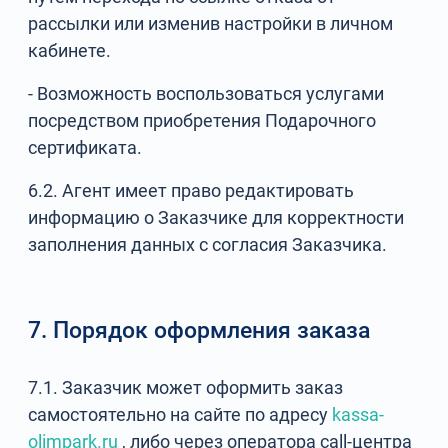
рассылки или изменив настройки в личном
кабинете.
- Возможность воспользоваться услугами
посредством приобретения Подарочного
сертификата.
6.2. Агент имеет право редактировать
информацию о Заказчике для корректности
заполнения данных с согласия Заказчика.
7. Порядок оформления заказа
7.1. Заказчик может оформить заказ
самостоятельно на сайте по адресу
kassa-
olimpark.ru
, либо через оператора call-центра