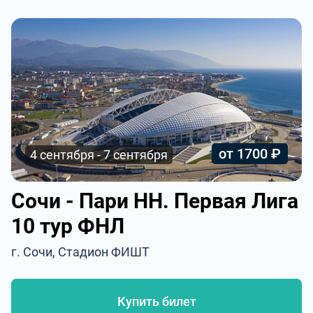
от 1700 ₽
4 сентября - 7 сентября
Сочи - Пари НН. Первая Лига
10 тур ФНЛ
г. Сочи, Стадион ФИШТ
Купить билет