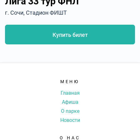
Лига 33 тур ФНЛ
г. Сочи, Стадион ФИШТ
Купить билет
МЕНЮ
Главная
Афиша
О парке
Новости
О НАС