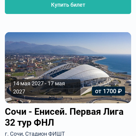
Купить билет
14 мая 2027 - 17 мая
от 1700 ₽
2027
Сочи - Енисей. Первая Лига
32 тур ФНЛ
г. Сочи, Стадион ФИШТ