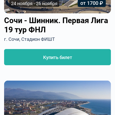
от 1700 ₽
24 ноября - 26 ноября
Сочи - Шинник. Первая Лига
19 тур ФНЛ
г. Сочи, Стадион ФИШТ
Купить билет