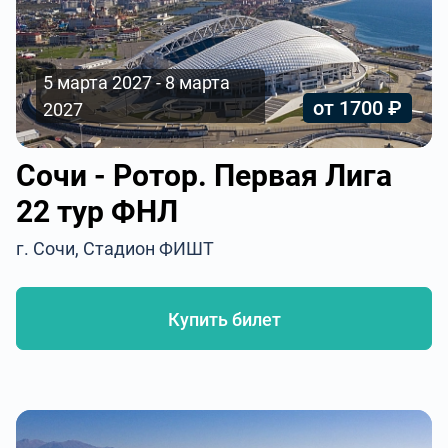
5 марта 2027 - 8 марта
от 1700 ₽
2027
Сочи - Ротор. Первая Лига
22 тур ФНЛ
г. Сочи, Стадион ФИШТ
Купить билет