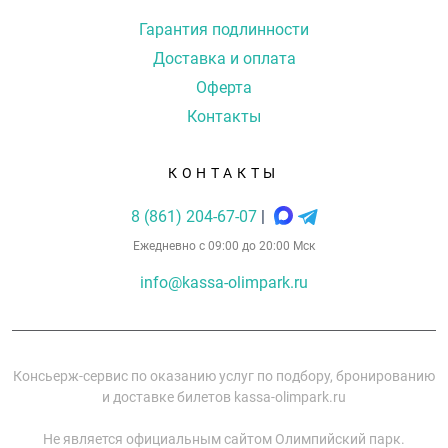
Гарантия подлинности
Доставка и оплата
Оферта
Контакты
КОНТАКТЫ
8 (861) 204-67-07
|
Ежедневно с 09:00 до 20:00 Мск
info@kassa-olimpark.ru
Консьерж-сервис по оказанию услуг по подбору, бронированию
и доставке билетов kassa-olimpark.ru
Не является официальным сайтом Олимпийский парк.