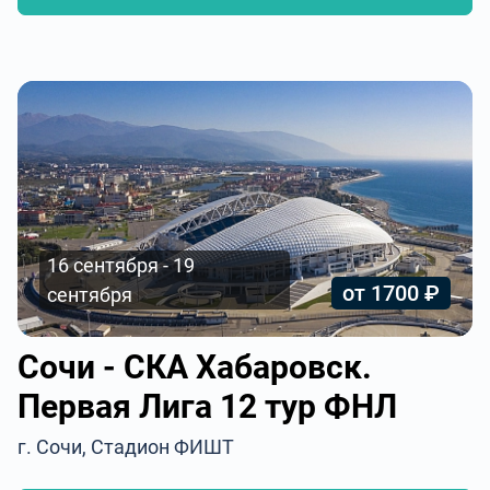
16 сентября - 19
от 1700 ₽
сентября
Сочи - СКА Хабаровск.
Первая Лига 12 тур ФНЛ
г. Сочи, Стадион ФИШТ