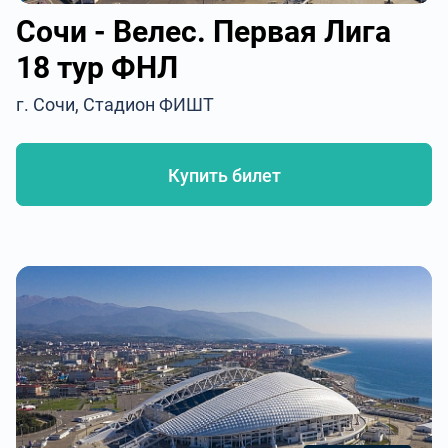
Сочи - Велес. Первая Лига
18 тур ФНЛ
г. Сочи, Стадион ФИШТ
Купить билет