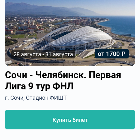
от 1700 ₽
28 августа - 31 августа
Сочи - Челябинск. Первая
Лига 9 тур ФНЛ
г. Сочи, Стадион ФИШТ
Купить билет