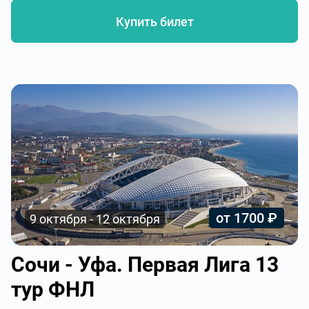
Купить билет
от 1700 ₽
9 октября - 12 октября
Сочи - Уфа. Первая Лига 13
тур ФНЛ