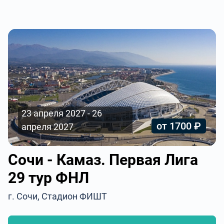
23 апреля 2027 - 26
от 1700 ₽
апреля 2027
Сочи - Камаз. Первая Лига
29 тур ФНЛ
г. Сочи, Стадион ФИШТ