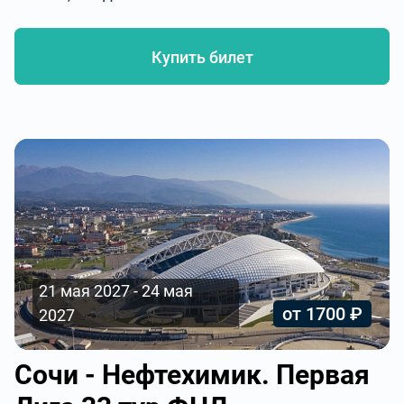
Купить билет
21 мая 2027 - 24 мая
от 1700 ₽
2027
Сочи - Нефтехимик. Первая