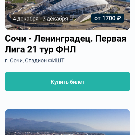
от 1700 ₽
4 декабря - 7 декабря
Сочи - Ленинградец. Первая
Лига 21 тур ФНЛ
г. Сочи, Стадион ФИШТ
Купить билет