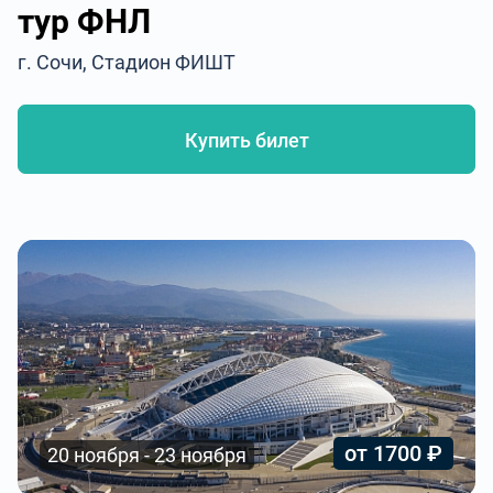
тур ФНЛ
г. Сочи, Стадион ФИШТ
Купить билет
от 1700 ₽
20 ноября - 23 ноября