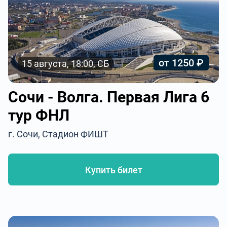
от 1250 ₽
15 августа, 18:00, СБ
Сочи - Волга. Первая Лига 6
тур ФНЛ
г. Сочи, Стадион ФИШТ
Купить билет