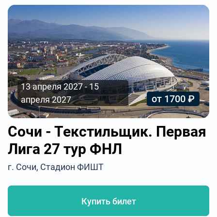
13 апреля 2027 - 15
от 1700 ₽
апреля 2027
Сочи - Текстильщик. Первая
Лига 27 тур ФНЛ
г. Сочи, Стадион ФИШТ
Купить билет